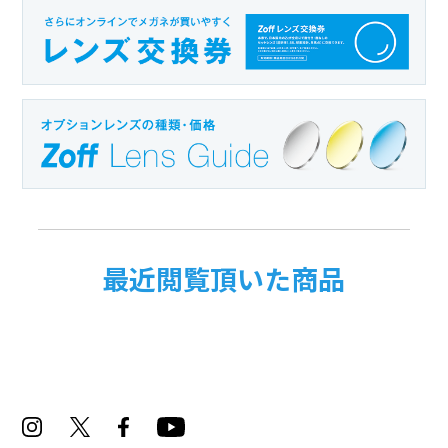
最近閲覧頂いた商品