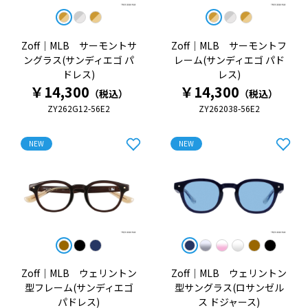
Zoff｜MLB サーモントサ
Zoff｜MLB サーモントフ
ングラス(サンディエゴ パ
レーム(サンディエゴ パド
ドレス)
レス)
￥14,300
￥14,300
（税込）
（税込）
ZY262G12-56E2
ZY262038-56E2
NEW
NEW
Zoff｜MLB ウェリントン
Zoff｜MLB ウェリントン
型フレーム(サンディエゴ
型サングラス(ロサンゼル
パドレス)
ス ドジャース)