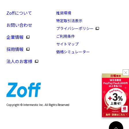
Zoffについて
推奨環境
特定取引法表示
お問い合わせ
プライバシーポリシー
ご利用条件
企業情報
サイトマップ
採用情報
価格シミュレーター
法人のお客様
Copyright © Intermestic Inc. All Rights Reserved