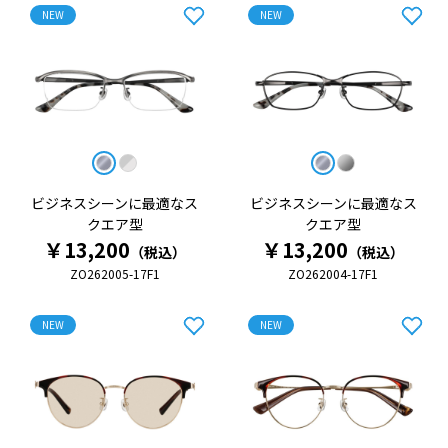
NEW
NEW
ビジネスシーンに最適なス
ビジネスシーンに最適なス
クエア型
クエア型
￥13,200
￥13,200
（税込）
（税込）
ZO262005-17F1
ZO262004-17F1
NEW
NEW