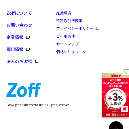
Zoffについて
推奨環境
特定取引法表示
お問い合わせ
プライバシーポリシー
ご利用条件
企業情報
サイトマップ
採用情報
価格シミュレーター
法人のお客様
Copyright © Intermestic Inc. All Rights Reserved