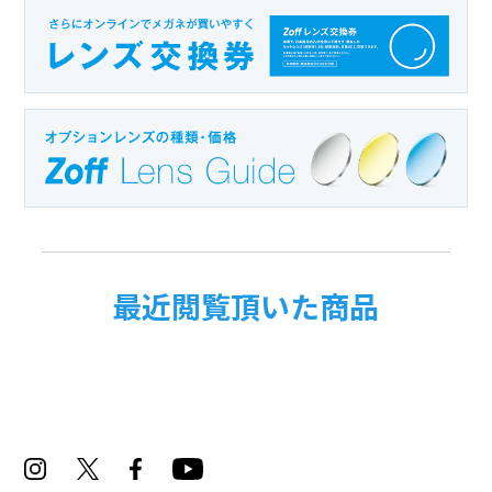
最近閲覧頂いた商品