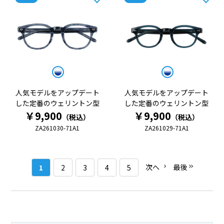
人気モデルをアップデート
人気モデルをアップデート
した定番のウェリントン型
した定番のウェリントン型
￥9,900
￥9,900
（税込）
（税込）
ZA261030-71A1
ZA261029-71A1
次へ
最後
1
2
3
4
5