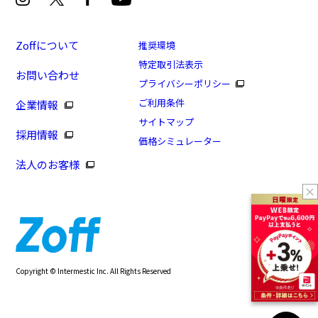
Zoffについて
推奨環境
特定取引法表示
お問い合わせ
プライバシーポリシー
ご利用条件
企業情報
サイトマップ
採用情報
価格シミュレーター
法人のお客様
Copyright © Intermestic Inc. All Rights Reserved