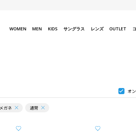
WOMEN
MEN
KIDS
サングラス
レンズ
OUTLET
オン
メガネ
通常