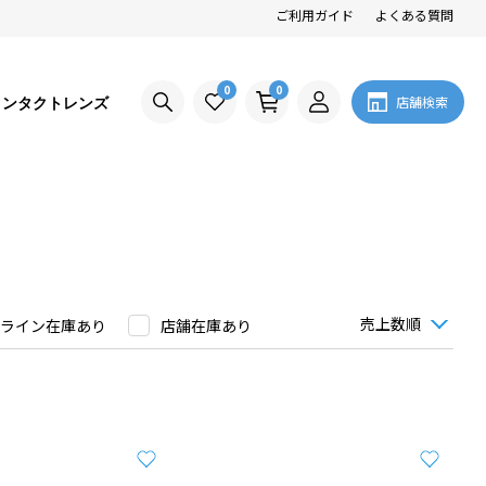
ご利用ガイド
よくある質問
0
0
コンタクトレンズ
店舗検索
ライン在庫あり
店舗在庫あり