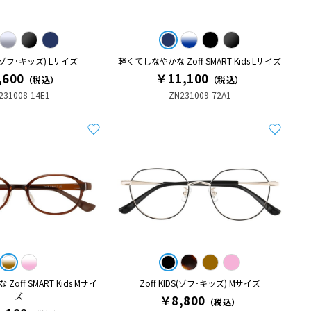
DS(ゾフ･キッズ) Lサイズ
軽くてしなやかな Zoff SMART Kids Lサイズ
,600
￥11,100
（税込）
（税込）
231008-14E1
ZN231009-72A1
off SMART Kids Mサイ
Zoff KIDS(ゾフ･キッズ) Mサイズ
ズ
￥8,800
（税込）