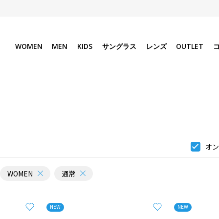
WOMEN
MEN
KIDS
サングラス
レンズ
OUTLET
オン
WOMEN
通常
NEW
NEW