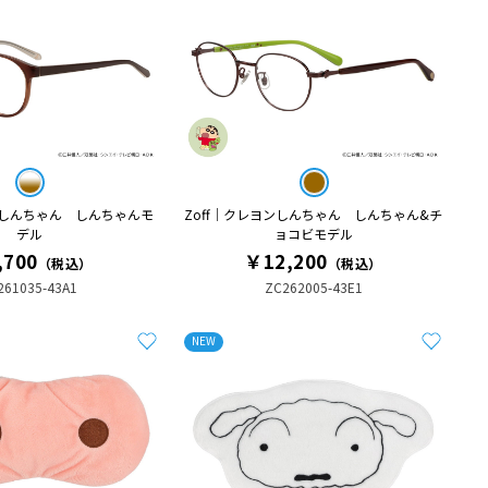
ンしんちゃん しんちゃんモ
Zoff｜クレヨンしんちゃん しんちゃん&チ
デル
ョコビモデル
,700
￥12,200
（税込）
（税込）
261035-43A1
ZC262005-43E1
NEW