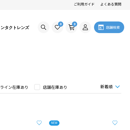
ご利用ガイド
よくある質問
0
0
コンタクトレンズ
店舗検索
ライン在庫あり
店舗在庫あり
NEW