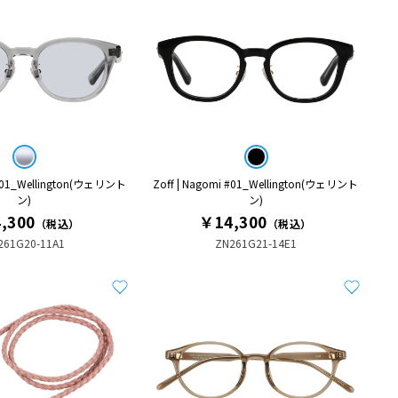
 #01_Wellington(ウェリント
Zoff | Nagomi #01_Wellington(ウェリント
ン)
ン)
,300
￥14,300
（税込）
（税込）
261G20-11A1
ZN261G21-14E1