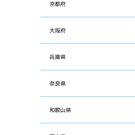
京都府
大阪府
兵庫県
奈良県
和歌山県