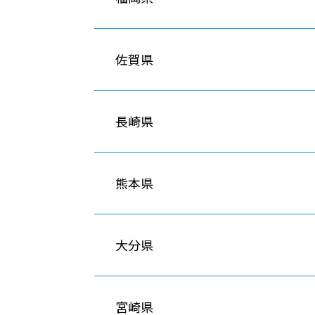
佐賀県
長崎県
熊本県
大分県
宮崎県