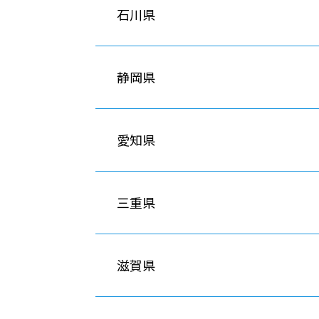
石川県
静岡県
愛知県
三重県
滋賀県