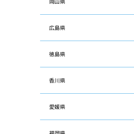
岡山県
広島県
徳島県
香川県
愛媛県
福岡県