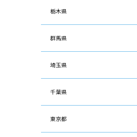
栃木県
群馬県
埼玉県
千葉県
東京都