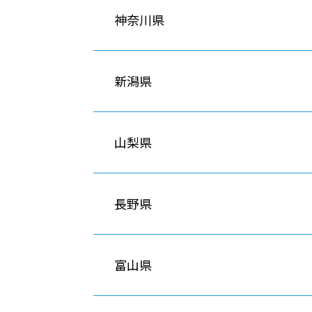
神奈川県
新潟県
山梨県
長野県
富山県