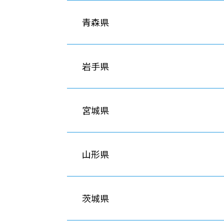
青森県
岩手県
宮城県
山形県
茨城県