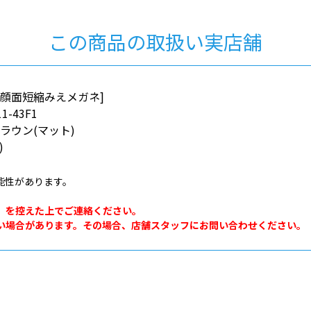
この商品の取扱い実店舗
L[中顔面短縮みえメガネ]
1-43F1
ラウン(マット)
)
能性があります。
。
」を控えた上でご連絡ください。
い場合があります。その場合、店舗スタッフにお問い合わせください。