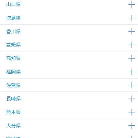
△在庫わずか
△在庫わずか
△在庫わずか
山口県
△在庫わずか
〇在庫あり
△在庫わずか
△在庫わずか
△在庫わずか
△在庫わずか
徳島県
△在庫わずか
△在庫わずか
香川県
△在庫わずか
△在庫わずか
愛媛県
△在庫わずか
△在庫わずか
△在庫わずか
高知県
△在庫わずか
△在庫わずか
福岡県
△在庫わずか
佐賀県
△在庫わずか
△在庫わずか
△在庫わずか
△在庫わずか
△在庫わずか
△在庫わずか
△在庫わずか
△在庫わずか
△在庫わずか
△在庫わずか
△在庫わずか
△在庫わずか
△在庫わずか
長崎県
△在庫わずか
熊本県
△在庫わずか
△在庫わずか
大分県
△在庫わずか
△在庫わずか
△在庫わずか
△在庫わずか