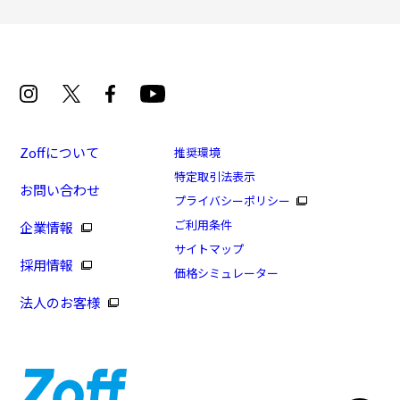
Zoffについて
推奨環境
特定取引法表示
お問い合わせ
プライバシーポリシー
ご利用条件
企業情報
サイトマップ
採用情報
価格シミュレーター
法人のお客様
日曜限定！PayPay支払いで+13%ポイントUP