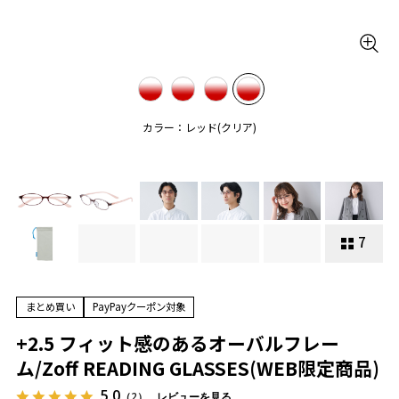
カラー：レッド(クリア)
7
まとめ買い
PayPayクーポン対象
+2.5 フィット感のあるオーバルフレー
ム/Zoff READING GLASSES(WEB限定商品)
5.0
（2）
レビューを見る