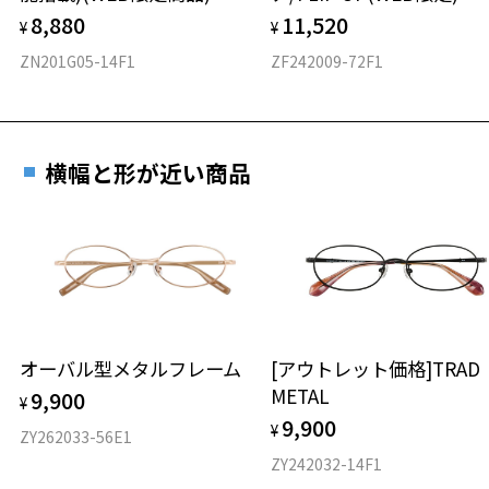
8,880
11,520
¥
¥
ZN201G05-14F1
ZF242009-72F1
横幅と形が近い商品
オーバル型メタルフレーム
[アウトレット価格]TRAD
METAL
9,900
¥
9,900
¥
ZY262033-56E1
ZY242032-14F1