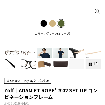
カラー：グリーン(オリーブ)
10
まとめ買い
PayPayクーポン対象
Zoff｜ADAM ET ROPE' ＃02 SET UP コン
ビネーションフレーム
ZN261010-64A1