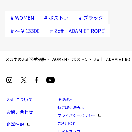
#
#
#
WOMEN
ボストン
ブラック
#
#
～￥13300
Zoff｜ADAM ET ROPE'
メガネのZoff公式通販
WOMEN
ボストン
Zoff｜ADAM ET ROP
Zoffについて
推奨環境
特定取引法表示
お問い合わせ
プライバシーポリシー
ご利用条件
企業情報
サイトマップ