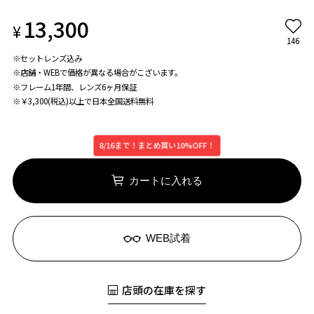
13,300
¥
146
※セットレンズ込み
※店舗・WEBで価格が異なる場合がこざいます。
※フレーム1年間、レンズ6ヶ月保証
※￥3,300(税込)以上で日本全国送料無料
8/16まで！まとめ買い10%OFF！
カートに入れる
WEB試着
店頭の在庫を探す