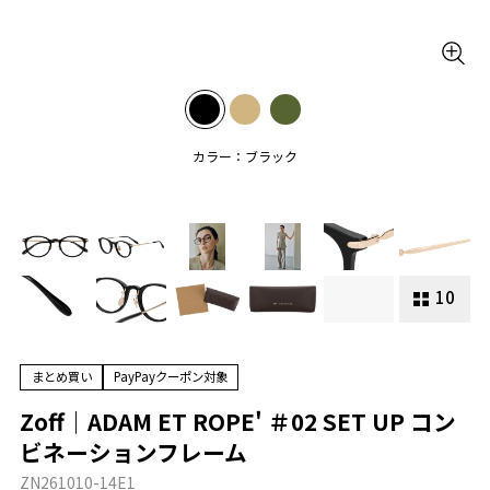
カラー：ブラック
10
まとめ買い
PayPayクーポン対象
Zoff｜ADAM ET ROPE' ＃02 SET UP コン
ビネーションフレーム
ZN261010-14E1