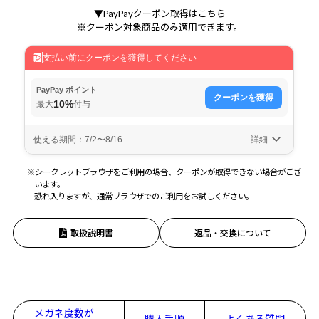
▼PayPayクーポン取得はこちら
※クーポン対象商品のみ適用できます。
※シークレットブラウザをご利用の場合、クーポンが取得できない場合がござ
います。
恐れ入りますが、通常ブラウザでのご利用をお試しください。
取扱説明書
返品・交換について
メガネ度数が
購入手順
よくある質問