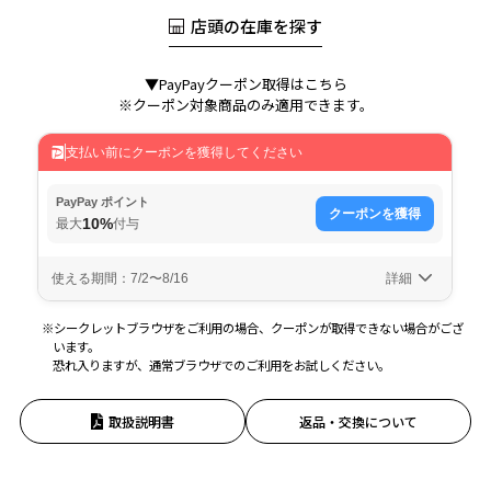
店頭の在庫を探す
▼PayPayクーポン取得はこちら
※クーポン対象商品のみ適用できます。
※シークレットブラウザをご利用の場合、クーポンが取得できない場合がござ
います。
恐れ入りますが、通常ブラウザでのご利用をお試しください。
取扱説明書
返品・交換について