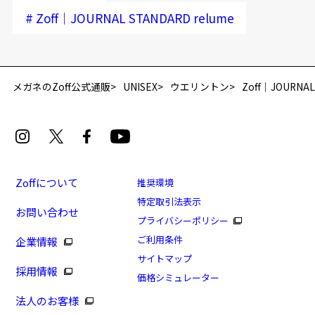
#
Zoff｜JOURNAL STANDARD relume
メガネのZoff公式通販
UNISEX
ウエリントン
Zoff｜JOURNAL
Zoffについて
推奨環境
特定取引法表示
お問い合わせ
プライバシーポリシー
ご利用条件
企業情報
サイトマップ
採用情報
価格シミュレーター
法人のお客様