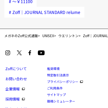
#
～￥11100
#
Zoff｜JOURNAL STANDARD relume
メガネのZoff公式通販
UNISEX
ウエリントン
Zoff｜JOURNAL
Zoffについて
推奨環境
特定取引法表示
お問い合わせ
プライバシーポリシー
ご利用条件
企業情報
サイトマップ
採用情報
価格シミュレーター