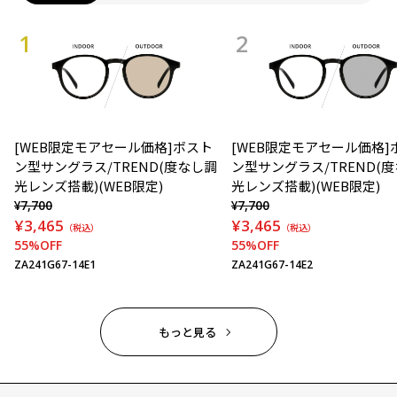
[WEB限定モアセール価格]ボスト
[WEB限定モアセール価格]
ン型サングラス/TREND(度なし調
ン型サングラス/TREND(
光レンズ搭載)(WEB限定)
光レンズ搭載)(WEB限定)
¥7,700
¥7,700
¥3,465
¥3,465
（税込）
（税込）
55%OFF
55%OFF
ZA241G67-14E1
ZA241G67-14E2
もっと見る