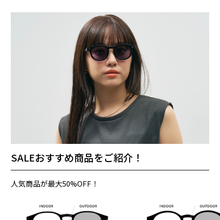
SALEおすすめ商品をご紹介！
人気商品が最大50%OFF！