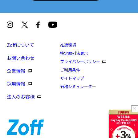
Zoffについて
推奨環境
特定取引法表示
お問い合わせ
プライバシーポリシー
ご利用条件
企業情報
サイトマップ
採用情報
価格シミュレーター
法人のお客様