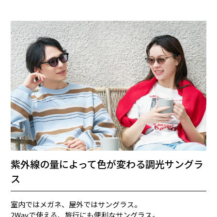
紫外線の量によって色が変わる調光サングラ
ス
室内ではメガネ、屋外ではサングラス。
2Wayで使える、旅行にも便利なサングラス。