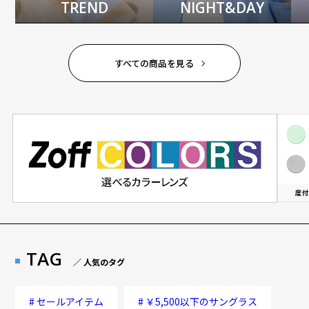
TREND
NIGHT&DAY
すべての商品を見る
TAG
／ 人気のタグ
#
セールアイテム
#
￥5,500以下のサングラス