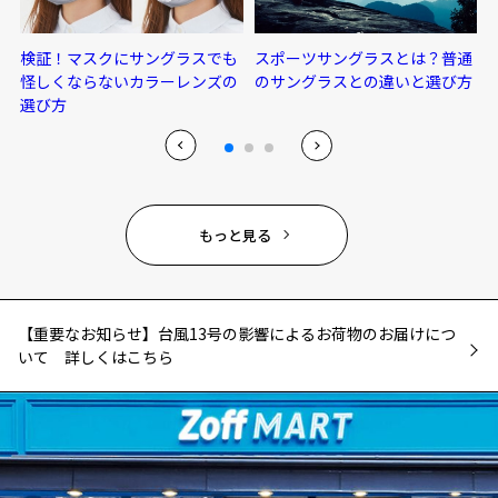
検証！マスクにサングラスでも
スポーツサングラスとは？普通
怪しくならないカラーレンズの
のサングラスとの違いと選び方
選び方
もっと見る
【重要なお知らせ】台風13号の影響によるお荷物のお届けにつ
いて 詳しくはこちら