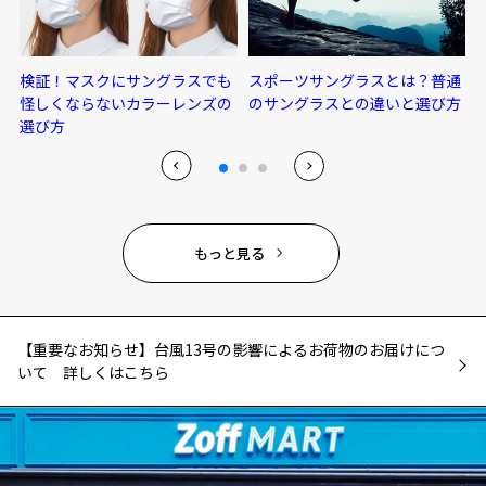
検証！マスクにサングラスでも
スポーツサングラスとは？普通
怪しくならないカラーレンズの
のサングラスとの違いと選び方
選び方
もっと見る
【重要なお知らせ】台風13号の影響によるお荷物のお届けにつ
いて 詳しくはこちら