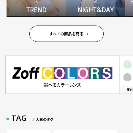
ス
ス
TREND
NIGHT&DAY
すべての商品を見る
TAG
／ 人気のタグ