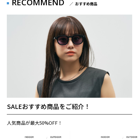
RECOMMEND
／ おすすめ商品
SALEおすすめ商品をご紹介！
人気商品が最大50%OFF！