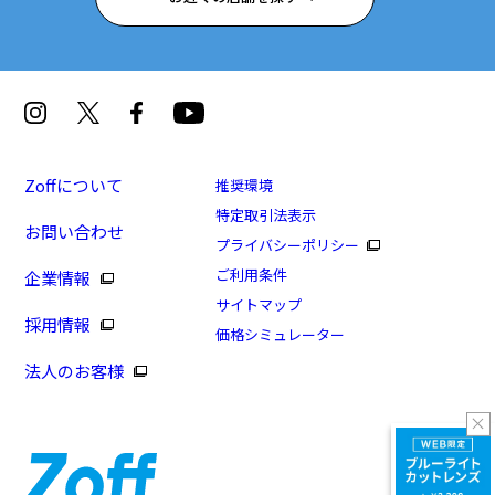
Zoffについて
推奨環境
特定取引法表示
お問い合わせ
プライバシーポリシー
ご利用条件
企業情報
サイトマップ
採用情報
価格シミュレーター
法人のお客様