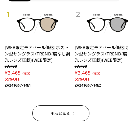
[WEB限定モアセール価格]ボスト
[WEB限定モアセール価格]
ン型サングラス/TREND(度なし調
ン型サングラス/TREND(
光レンズ搭載)(WEB限定)
光レンズ搭載)(WEB限定)
¥7,700
¥7,700
¥3,465
¥3,465
（税込）
（税込）
55%OFF
55%OFF
ZA241G67-14E1
ZA241G67-14E2
もっと見る