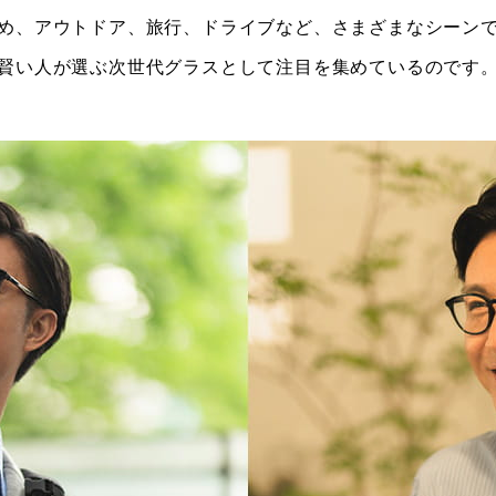
め、アウトドア、旅行、ドライブなど、さまざまなシーン
賢い人が選ぶ次世代グラスとして注目を集めているのです