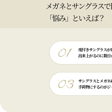
メガネとサングラスで
「悩み」といえば？
度付きサングラスが
出来上がるのに数日
サングラスとメガネ
手荷物にするのがジ