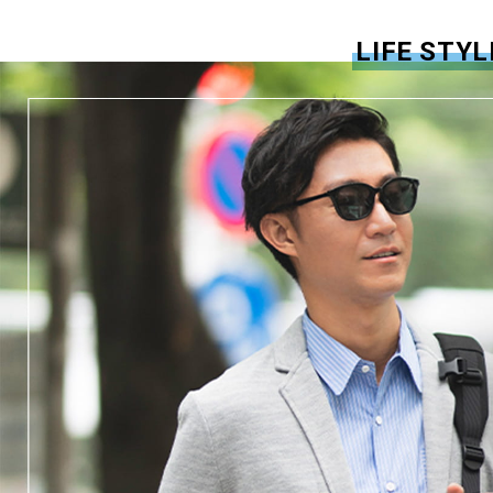
LIFE STYL