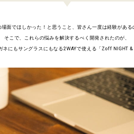
の場面でほしかった！と思うこと、皆さん一度は経験がある
そこで、これらの悩みを解決するべく開発されたのが、
ネにもサングラスにもなる2WAYで使える「Zoff NIGHT &