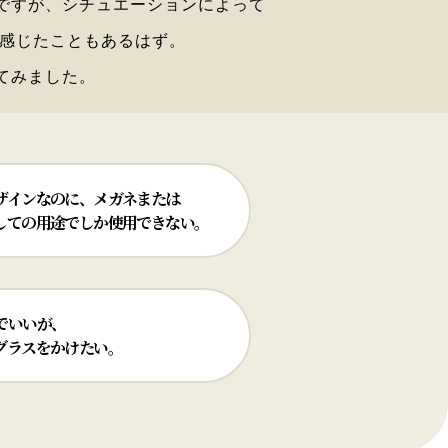
ですが、シチュエーションによって
と感じたこともあるはず。
てみました。
ザインなのに、メガネまたは
しての用途でしか使用できない。
でいいが、
グラスをかけたい。