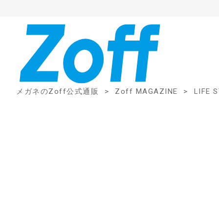
メガネのZoff公式通販
Zoff MAGAZINE
LIFE 