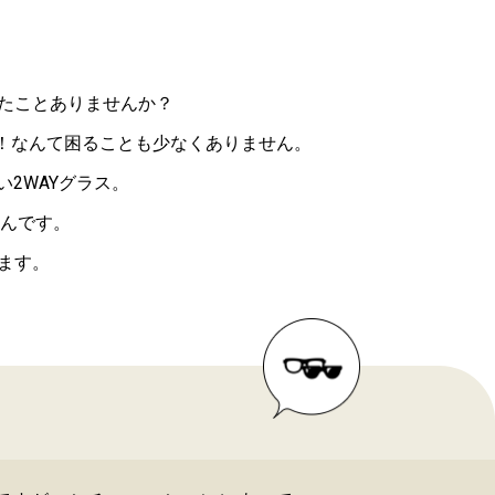
たことありませんか？
！なんて困ることも少なくありません。
2WAYグラス。
んです。
ます。