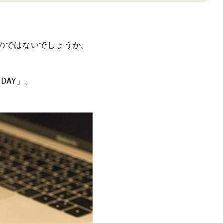
のではないでしょうか。
 DAY」。