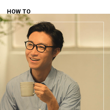
HOW TO