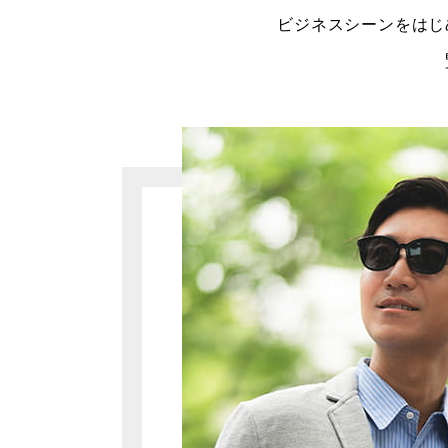
ビジネスシーンをはじ