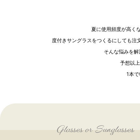
夏に使用頻度が高く
度付きサングラスをつくるにしても注
そんな悩みを解
予想以上
1本