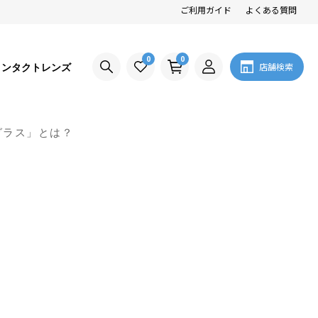
ご利用ガイド
よくある質問
0
0
コンタクトレンズ
店舗検索
グラス」とは？