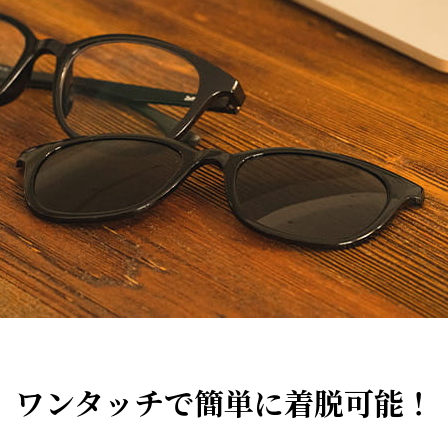
ワンタッチで簡単に着脱可能！