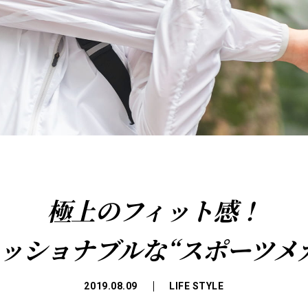
極上のフィット感！
ッショナブルな“スポーツメ
2019.08.09
LIFE STYLE