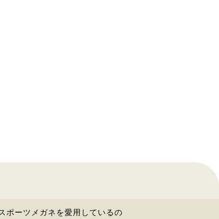
スポーツメガネを愛用しているの