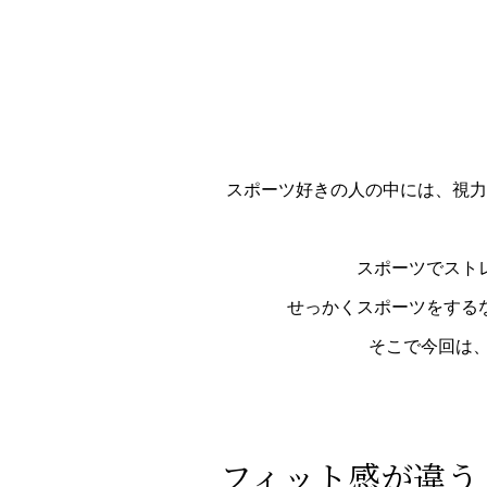
スポーツ好きの人の中には、視力
スポーツでスト
せっかくスポーツをする
そこで今回は、
フィット感が違う