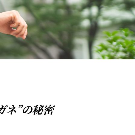
ガネ”の秘密