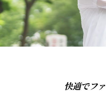
快適でファ