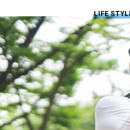
LIFE STYL