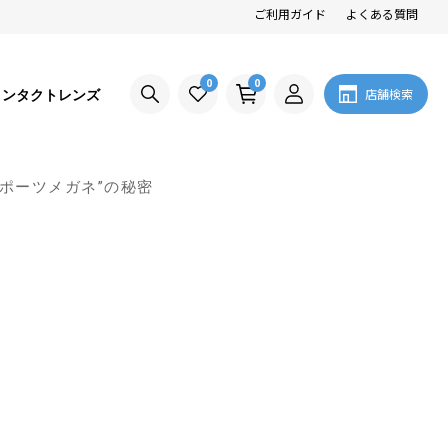
ご利用ガイド
よくある質問
0
0
コンタクトレンズ
店舗検索
ポーツメガネ”の秘密