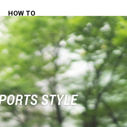
HOW TO