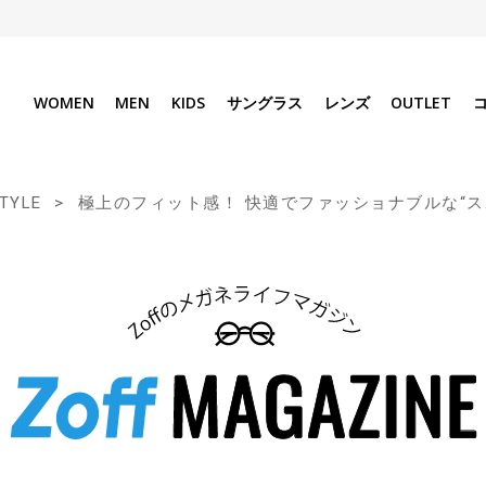
WOMEN
MEN
KIDS
サングラス
レンズ
OUTLET
STYLE
極上のフィット感！ 快適でファッショナブルな“ス