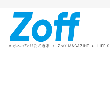
メガネのZoff公式通販
Zoff MAGAZINE
LIFE 