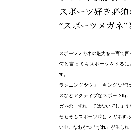
スポーツ好き必須
“スポーツメガネ”
スポーツメガネの魅力を一言で言
何と言ってもスポーツをするに
す。
ランニングやウォーキングなど
スなどアクティブなスポーツ時
ガネの「ずれ」ではないでしょう
そもそもスポーツ時はメガネす
い中、なおかつ「ずれ」が生じれ