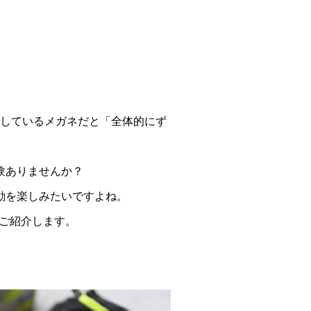
しているメガネだと「全体的にず
験ありませんか？
動を楽しみたいですよね。
てご紹介します。