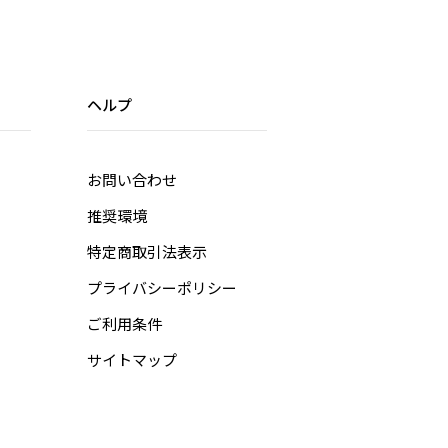
ヘルプ
お問い合わせ
推奨環境
特定商取引法表示
プライバシーポリシー
ご利用条件
サイトマップ