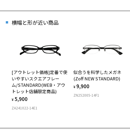
横幅と形が近い商品
[アウトレット価格]定番で使
似合うを科学したメガネ
いやすいスクエアフレー
(Zoff NEW STANDARD)
ム/STANDARD(WEB・アウ
9,900
¥
トレット店舗限定商品)
ZN252005-14F1
5,900
¥
ZA241022-14E1