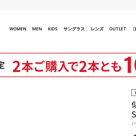
WOMEN
MEN
KIDS
サングラス
レンズ
OUTLET
ZY