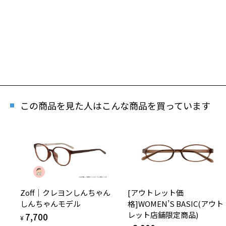
この商品を見た人はこんな商品を買っています
Zoff｜クレヨンしんちゃん
[アウトレット価
しんちゃんモデル
格]WOMEN’S BASIC(アウト
レット店舗限定商品)
7,700
¥