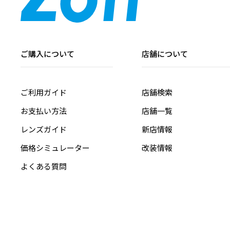
ご購入について
店舗について
ご利用ガイド
店舗検索
お支払い方法
店舗一覧
レンズガイド
新店情報
価格シミュレーター
改装情報
よくある質問