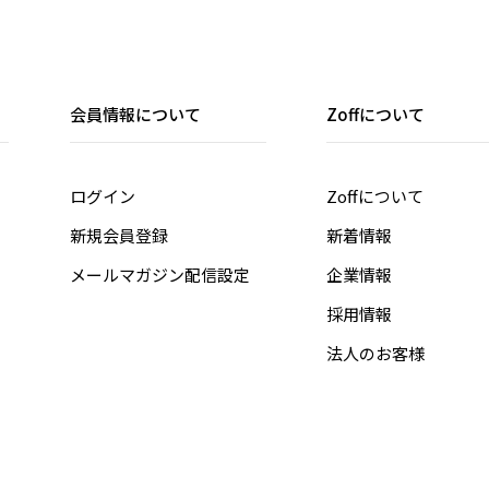
会員情報について
Zoffについて
ログイン
Zoffについて
新規会員登録
新着情報
メールマガジン配信設定
企業情報
採用情報
法人のお客様