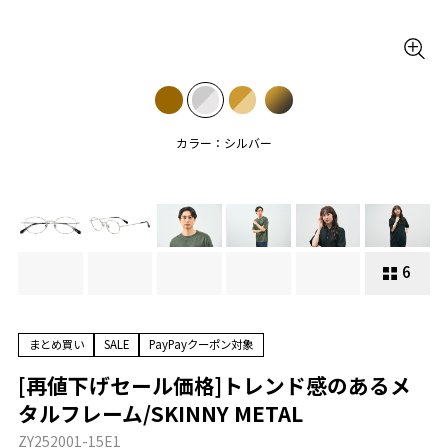
カラー：シルバー
6
まとめ買い
SALE
PayPayクーポン対象
[再値下げセール価格]トレンド感のあるメ
タルフレーム/SKINNY METAL
ZY252001-15E1