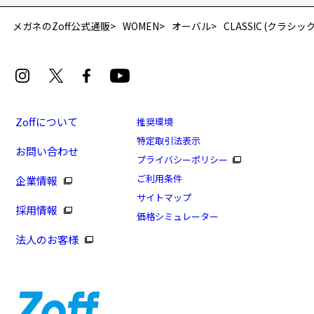
メガネのZoff公式通販
WOMEN
オーバル
CLASSIC (クラシック
Zoffについて
推奨環境
特定取引法表示
お問い合わせ
プライバシーポリシー
ご利用条件
企業情報
サイトマップ
採用情報
価格シミュレーター
法人のお客様
8/16まで！まとめ買い10%OFF！