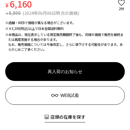
6,160
¥
299
8,800
(2024年06月06日時点の価格)
¥
※店舗・WEBで価格が異なる場合がこざいます。
※￥3,300(税込)以上で日本全国送料無料
※本商品は、現在表示している限定販売期間終了後も、同様の価格で販売を継続ま
たは再度実施する場合があります。
なお、販売価格については今後改定し、さらに値下げする可能性があります。あ
らかじめご了承ください。
再入荷のお知らせ
WEB試着
店頭の在庫を探す