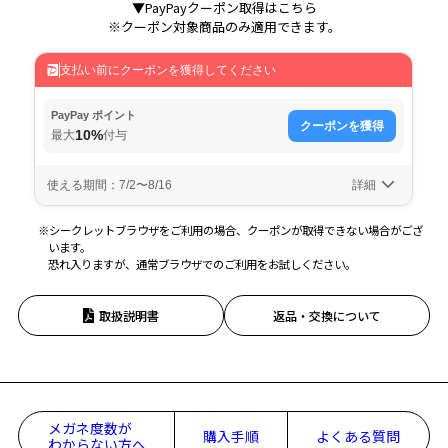
▼PayPayクーポン取得はこちら
※クーポン対象商品のみ適用できます。
※シークレットブラウザをご利用の場合、クーポンが取得できない場合がござ
います。
恐れ入りますが、通常ブラウザでのご利用をお試しください。
取扱説明書
返品・交換について
メガネ度数が
購入手順
よくある質問
わからない方へ