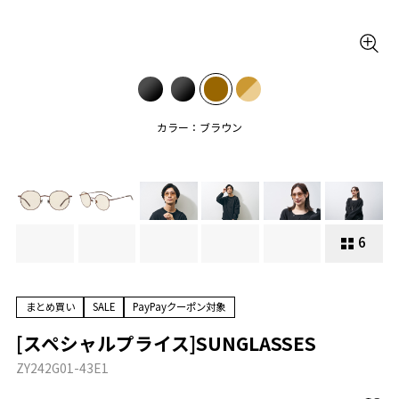
カラー：ブラウン
6
まとめ買い
SALE
PayPayクーポン対象
[スペシャルプライス]SUNGLASSES
ZY242G01-43E1