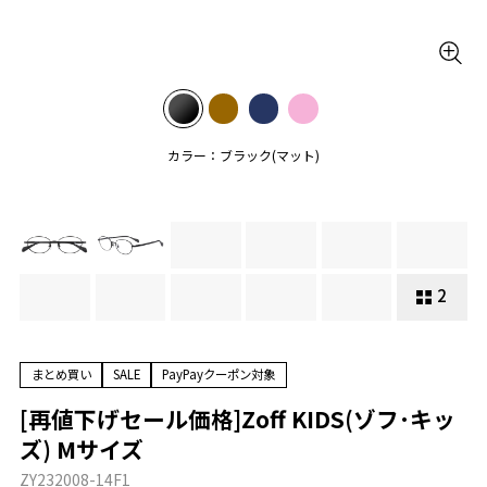
カラー：ブラック(マット)
2
まとめ買い
SALE
PayPayクーポン対象
[再値下げセール価格]Zoff KIDS(ゾフ･キッ
ズ) Mサイズ
ZY232008-14F1