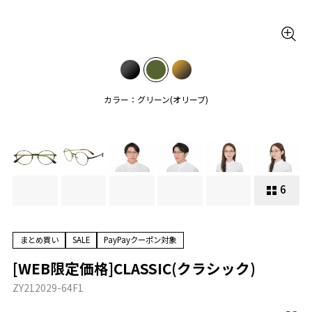
カラー：グリーン(オリーブ)
6
まとめ買い
SALE
PayPayクーポン対象
[WEB限定価格]CLASSIC(クラシック)
ZY212029-64F1