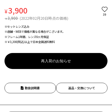
3,900
¥
39
3,900
(2022年02月20日時点の価格)
¥
※セットレンズ込み
※店舗・WEBで価格が異なる場合がこざいます。
※フレーム1年間、レンズ6ヶ月保証
※￥3,300(税込)以上で日本全国送料無料
再入荷のお知らせ
取扱説明書
返品・交換について