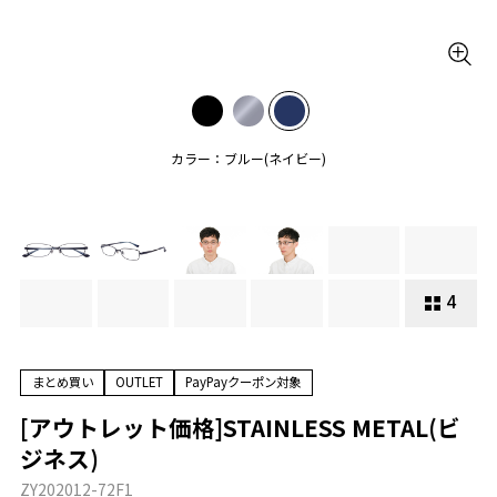
カラー：ブルー(ネイビー)
4
まとめ買い
OUTLET
PayPayクーポン対象
[アウトレット価格]STAINLESS METAL(ビ
ジネス)
ZY202012-72F1