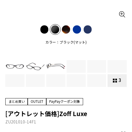
カラー：ブラック(マット)
3
まとめ買い
OUTLET
PayPayクーポン対象
[アウトレット価格]Zoff Luxe
ZU201010-14F1