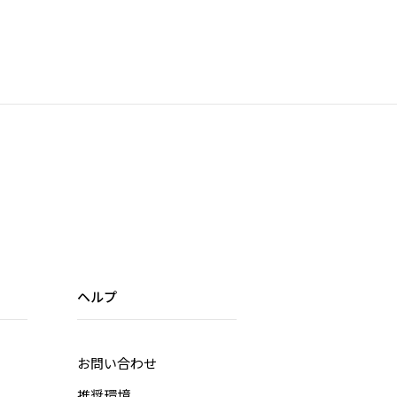
ヘルプ
お問い合わせ
推奨環境