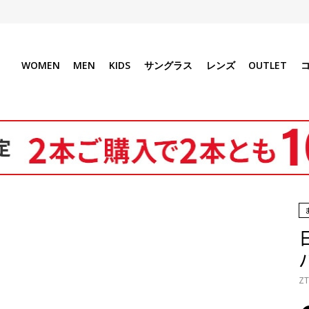
WOMEN
MEN
KIDS
サングラス
レンズ
OUTLET
ZT