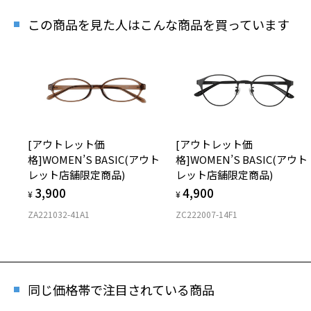
この商品を見た人はこんな商品を買っています
[アウトレット価
[アウトレット価
格]WOMEN’S BASIC(アウト
格]WOMEN’S BASIC(アウト
レット店舗限定商品)
レット店舗限定商品)
3,900
4,900
¥
¥
ZA221032-41A1
ZC222007-14F1
同じ価格帯で注目されている商品