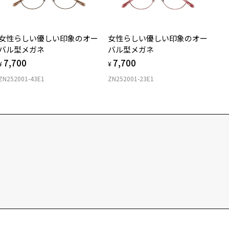
女性らしい優しい印象のオー
女性らしい優しい印象のオー
バル型メガネ
バル型メガネ
7,700
7,700
¥
¥
ZN252001-43E1
ZN252001-23E1