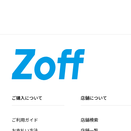
ご購入について
店舗について
ご利用ガイド
店舗検索
お支払い方法
店舗一覧