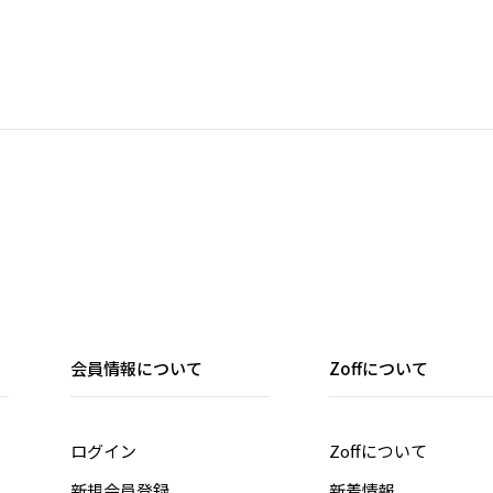
会員情報について
Zoffについて
ログイン
Zoffについて
新規会員登録
新着情報