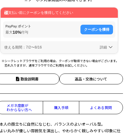
※シークレットブラウザをご利用の場合、クーポンが取得できない場合がございます。
恐れ入りますが、通常ブラウザでのご利用をお試しください。
取扱説明書
返品・交換について
メガネ度数が
購入手順
よくある質問
わからない方へ
本人の顔立ちに自然になじむ、バランスのよいオーバル型。
よい丸みが優しい雰囲気を演出し、やわらかく親しみやすい印象に仕