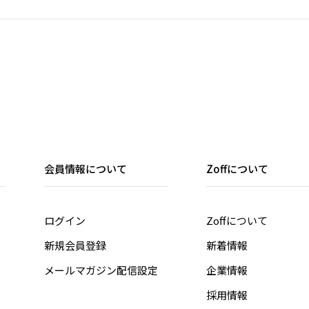
会員情報について
Zoffについて
ログイン
Zoffについて
新規会員登録
新着情報
メールマガジン配信設定
企業情報
採用情報