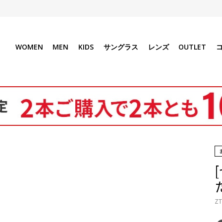
WOMEN
MEN
KIDS
サングラス
レンズ
OUTLET
ZT