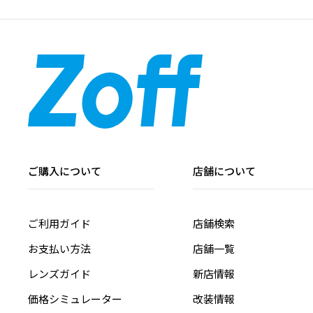
ご購入について
店舗について
ご利用ガイド
店舗検索
お支払い方法
店舗一覧
レンズガイド
新店情報
価格シミュレーター
改装情報