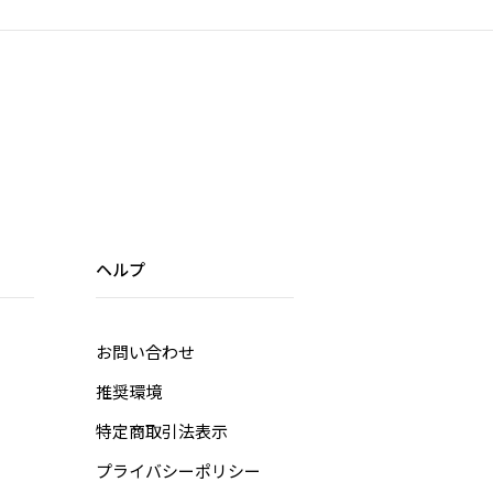
ヘルプ
お問い合わせ
推奨環境
特定商取引法表示
プライバシーポリシー