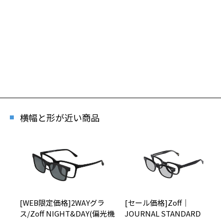
横幅と形が近い商品
[WEB限定価格]2WAYグラ
[セール価格]Zoff｜
ス/Zoff NIGHT&DAY(偏光機
JOURNAL STANDARD