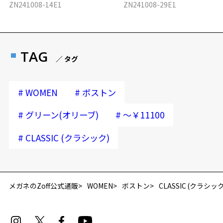
ZN241008-14E1
ZN241008-29E1
TAG
／ タグ
#
#
WOMEN
ボストン
#
#
グリーン(オリーブ)
～￥11100
#
CLASSIC (クラシック)
メガネのZoff公式通販
WOMEN
ボストン
CLASSIC (クラシック