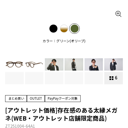
カラー：グリーン(オリーブ)
6
まとめ買い
OUTLET
PayPayクーポン対象
[アウトレット価格]存在感のある太縁メガ
ネ(WEB・アウトレット店舗限定商品)
ZT251004-64A1