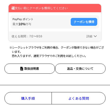
※シークレットブラウザをご利用の場合、クーポンが取得できない場合がござ
います。
お気に入り
恐れ入りますが、通常ブラウザでのご利用をお試しください。
取扱説明書
返品・交換について
お気に入りに追加済です。
お気に入りリストは
こちら
購入手順
よくある質問