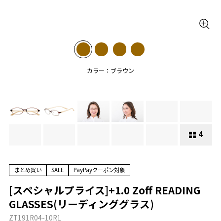
カラー：ブラウン
4
まとめ買い
SALE
PayPayクーポン対象
[スペシャルプライス]+1.0 Zoff READING
GLASSES(リーディンググラス)
ZT191R04-10R1