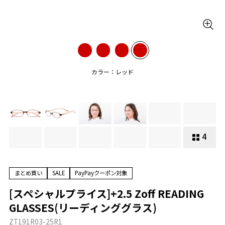
カラー：レッド
4
まとめ買い
SALE
PayPayクーポン対象
[スペシャルプライス]+2.5 Zoff READING
GLASSES(リーディンググラス)
ZT191R03-25R1