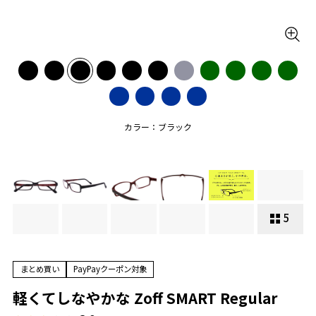
カラー：ブラック
5
まとめ買い
PayPayクーポン対象
軽くてしなやかな Zoff SMART Regular