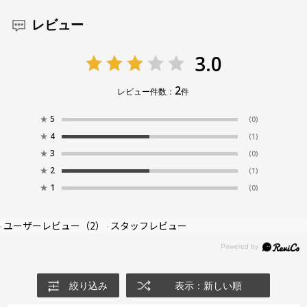
レビュー
3.0
2
レビュー件数：
件
★
5
(0)
★
4
(1)
★
3
(0)
★
2
(1)
★
1
(0)
ユーザーレビュー
（2）
スタッフレビュー
絞り込み
表示：新しい順