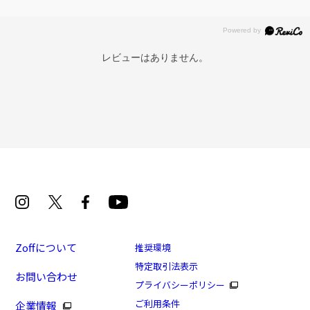
レビューはありません。
再入荷お知らせメールのお申し込み
「再入荷お知らせメール」はZoffオンラインストア会員さまのみ対象となります。
Zoffについて
推奨環境
特定取引法表示
お問い合わせ
プライバシーポリシー
軽くてしなやかな Zoff SMART Regular
ご利用条件
企業情報