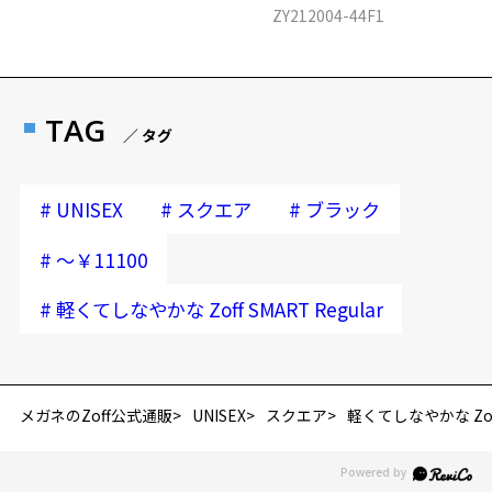
ZY212004-44F1
TAG
／ タグ
#
#
#
UNISEX
スクエア
ブラック
#
～￥11100
#
軽くてしなやかな Zoff SMART Regular
メガネのZoff公式通販
UNISEX
スクエア
軽くてしなやかな Zoff 