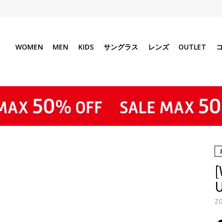
WOMEN
MEN
KIDS
サングラス
レンズ
OUTLET
ZO