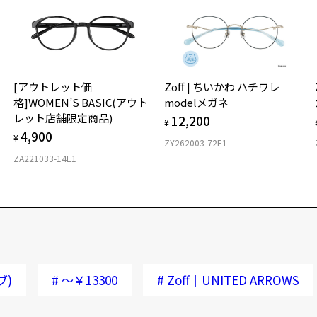
[アウトレット価
Zoff | ちいかわ ハチワレ
格]WOMEN’S BASIC(アウト
modelメガネ
レット店舗限定商品)
12,200
¥
4,900
¥
ZY262003-72E1
ZA221033-14E1
ブ)
#
～￥13300
#
Zoff｜UNITED ARROWS