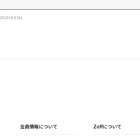
251018-63A1
会員情報について
Zoffについて