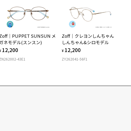
Zoff｜PUPPET SUNSUN メ
Zoff｜クレヨンしんちゃん
ガネモデル(スンスン)
しんちゃん&シロモデル
12,200
12,200
¥
¥
ZN262002-43E1
ZY262041-56F1