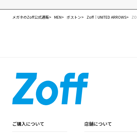
メガネのZoff公式通販
MEN
ボストン
Zoff｜UNITED ARROWS
ZO
ご購入について
店舗について