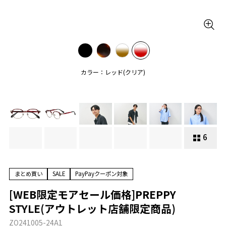
カラー：レッド(クリア)
6
まとめ買い
SALE
PayPayクーポン対象
[WEB限定モアセール価格]PREPPY
STYLE(アウトレット店舗限定商品)
ZO241005-24A1