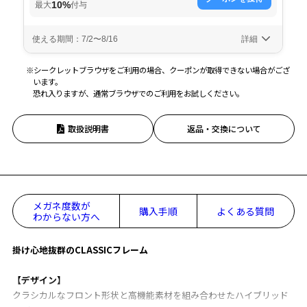
※シークレットブラウザをご利用の場合、クーポンが取得できない場合がござ
います。
恐れ入りますが、通常ブラウザでのご利用をお試しください。
取扱説明書
返品・交換について
メガネ度数が
購入手順
よくある質問
わからない方へ
掛け心地抜群のCLASSICフレーム
【デザイン】
クラシカルなフロント形状と高機能素材を組み合わせたハイブリッド