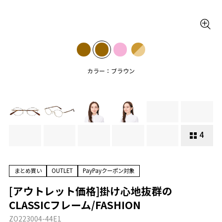
カラー：ブラウン
4
まとめ買い
OUTLET
PayPayクーポン対象
[アウトレット価格]掛け心地抜群の
CLASSICフレーム/FASHION
ZO223004-44E1