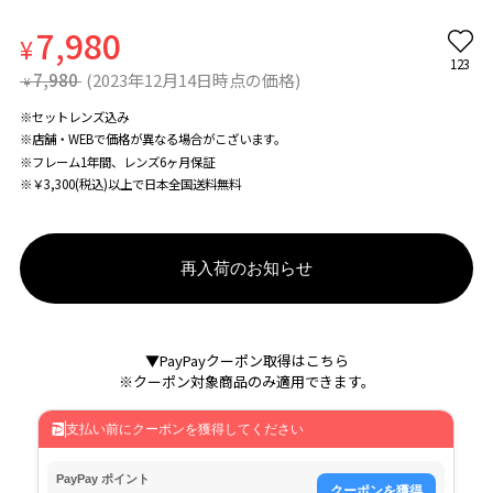
7,980
¥
123
7,980
(2023年12月14日時点の価格)
¥
※セットレンズ込み
※店舗・WEBで価格が異なる場合がこざいます。
※フレーム1年間、レンズ6ヶ月保証
※￥3,300(税込)以上で日本全国送料無料
再入荷のお知らせ
▼PayPayクーポン取得はこちら
※クーポン対象商品のみ適用できます。