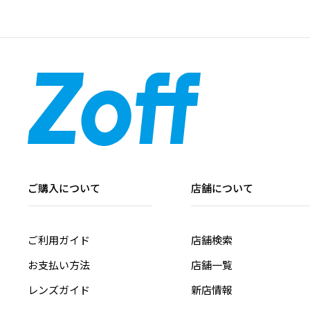
ご購入について
店舗について
ご利用ガイド
店舗検索
お支払い方法
店舗一覧
レンズガイド
新店情報