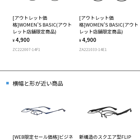
[アウトレット価
[アウトレット価
格]WOMEN’S BASIC(アウト
格]WOMEN’S BASIC(アウト
レット店舗限定商品)
レット店舗限定商品)
4,900
4,900
¥
¥
ZC222007-14F1
ZA221033-14E1
横幅と形が近い商品
[WEB限定セール価格]ビジネ
新構造のスクエア型FLIP