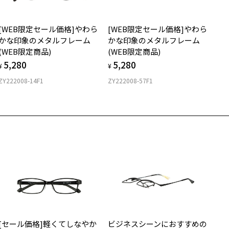
質
[WEB限定セール価格]やわら
[WEB限定セール価格]やわら
ロント素材：チタン
かな印象のメタルフレーム
かな印象のメタルフレーム
(WEB限定商品)
(WEB限定商品)
5,280
5,280
¥
¥
ZY222008-14F1
ZY222008-57F1
[セール価格]軽くてしなやか
ビジネスシーンにおすすめの