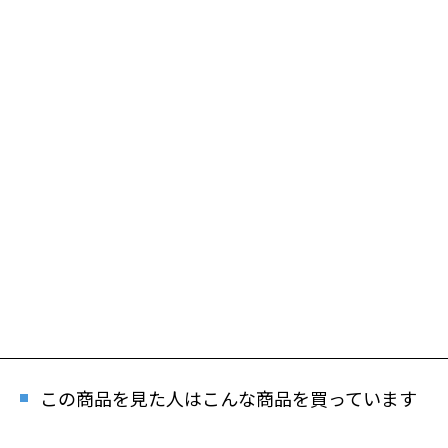
この商品を見た人はこんな商品を買っています
再