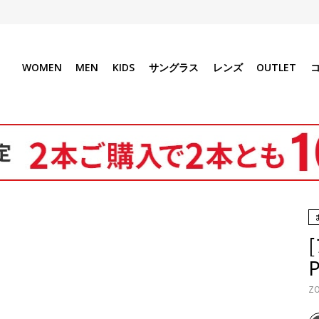
WOMEN
MEN
KIDS
サングラス
レンズ
OUTLET
ZO