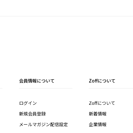
会員情報について
Zoffについて
ログイン
Zoffについて
新規会員登録
新着情報
メールマガジン配信設定
企業情報