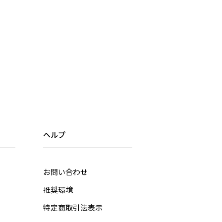
ヘルプ
お問い合わせ
推奨環境
特定商取引法表示