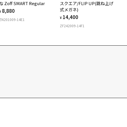
な Zoff SMART Regular
スクエア/FLIP UP(跳ね上げ
式メガネ)
8,880
¥
14,400
¥
ZN201009-14E1
ZF242009-14F1