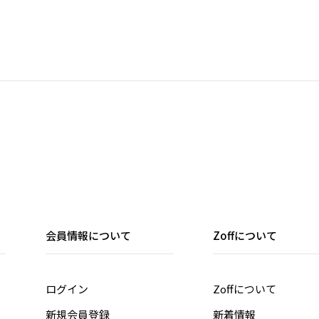
会員情報について
Zoffについて
ログイン
Zoffについて
新規会員登録
新着情報