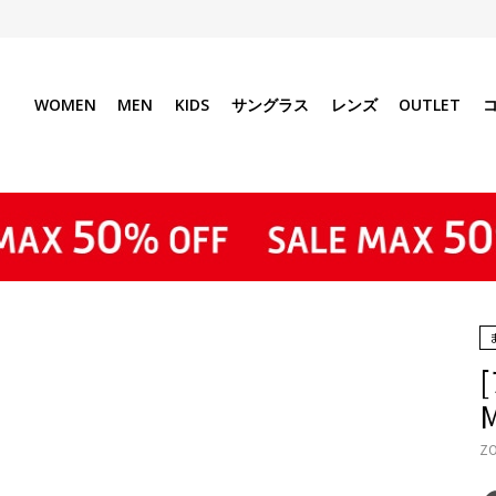
WOMEN
MEN
KIDS
サングラス
レンズ
OUTLET
ZO