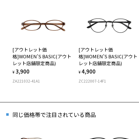
[アウトレット価
[アウトレット価
格]WOMEN’S BASIC(アウト
格]WOMEN’S BASIC(アウト
レット店舗限定商品)
レット店舗限定商品)
3,900
4,900
¥
¥
ZA221032-41A1
ZC222007-14F1
同じ価格帯で注目されている商品