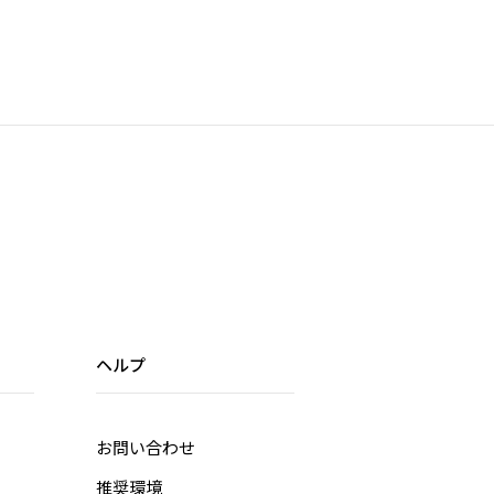
ヘルプ
お問い合わせ
推奨環境