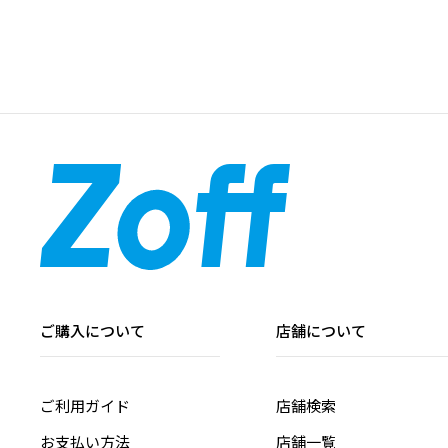
ご購入について
店舗について
ご利用ガイド
店舗検索
お支払い方法
店舗一覧