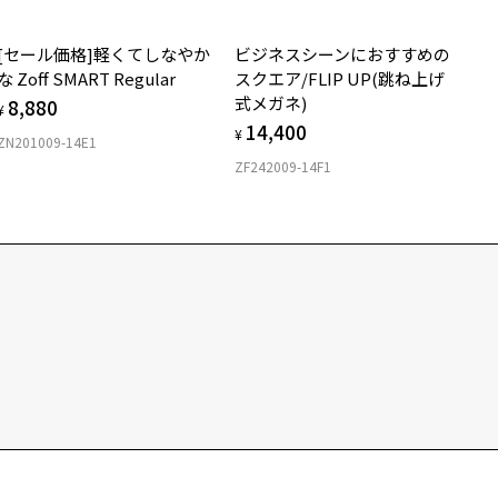
[セール価格]軽くてしなやか
ビジネスシーンにおすすめの
な Zoff SMART Regular
スクエア/FLIP UP(跳ね上げ
式メガネ)
8,880
¥
14,400
¥
ZN201009-14E1
ZF242009-14F1