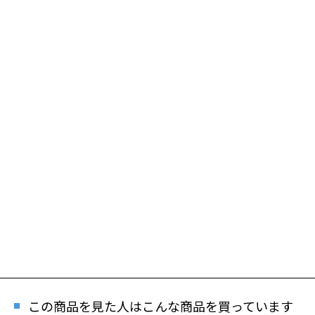
この商品を見た人はこんな商品を買っています