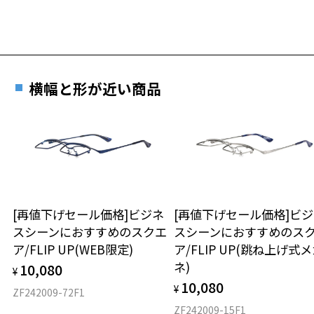
横幅と形が近い商品
[再値下げセール価格]ビジネ
[再値下げセール価格]ビ
スシーンにおすすめのスクエ
スシーンにおすすめのス
ア/FLIP UP(WEB限定)
ア/FLIP UP(跳ね上げ式
ネ)
10,080
¥
10,080
¥
ZF242009-72F1
ZF242009-15F1