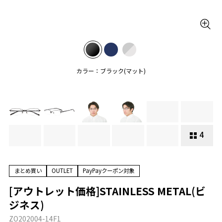
カラー：ブラック(マット)
4
まとめ買い
OUTLET
PayPayクーポン対象
[アウトレット価格]STAINLESS METAL(ビ
ジネス)
ZO202004-14F1