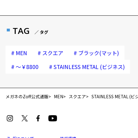
TAG
／ タグ
#
#
#
MEN
スクエア
ブラック(マット)
#
#
～￥8800
STAINLESS METAL (ビジネス)
メガネのZoff公式通販
MEN
スクエア
STAINLESS METAL (