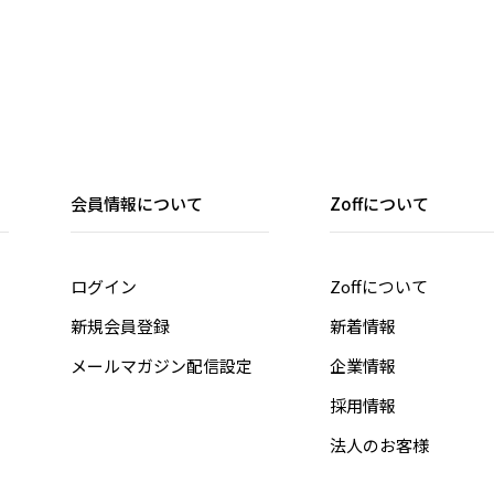
会員情報について
Zoffについて
ログイン
Zoffについて
新規会員登録
新着情報
メールマガジン配信設定
企業情報
採用情報
法人のお客様