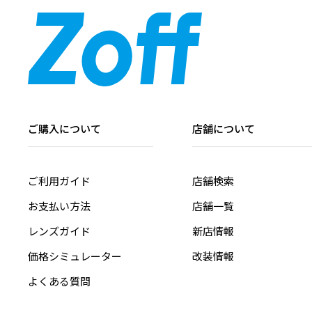
ご購入について
店舗について
ご利用ガイド
店舗検索
お支払い方法
店舗一覧
レンズガイド
新店情報
価格シミュレーター
改装情報
よくある質問