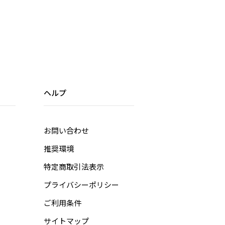
ヘルプ
お問い合わせ
推奨環境
特定商取引法表示
プライバシーポリシー
ご利用条件
サイトマップ