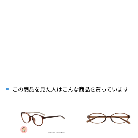
この商品を見た人はこんな商品を買っています
再入
「再入荷