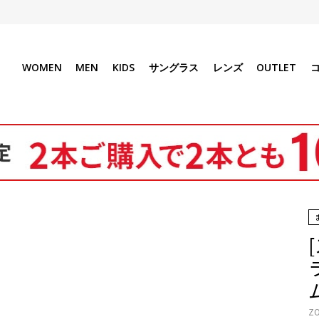
WOMEN
MEN
KIDS
サングラス
レンズ
OUTLET
ZO