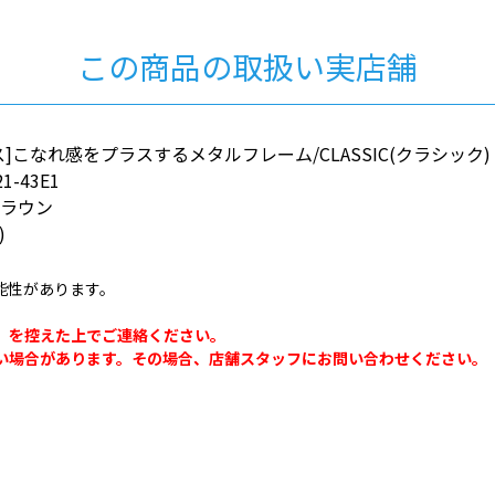
この商品の取扱い実店舗
]こなれ感をプラスするメタルフレーム/CLASSIC(クラシック)
1-43E1
ブラウン
)
能性があります。
。
」を控えた上でご連絡ください。
い場合があります。その場合、店舗スタッフにお問い合わせください。