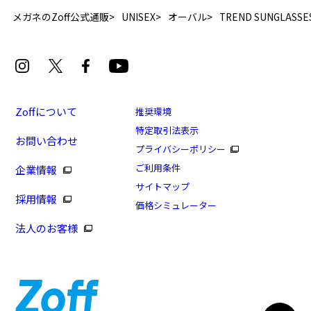
メガネのZoff公式通販
UNISEX
オーバル
TREND SUNGLASSE
Zoffについて
推奨環境
特定取引法表示
お問い合わせ
プライバシーポリシー
ご利用条件
企業情報
サイトマップ
採用情報
価格シミュレーター
法人のお客様
8/16まで！まとめ買い10%OFF！