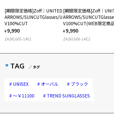
[期間限定価格]Zoff｜UNITED
[期間限定価格]Zoff｜UNI
ARROWS/SUNCUTGlasses/U
ARROWS/SUNCUTGlasse
V100%CUT
V100%CUT(WEB限定商品
9,990
9,990
¥
¥
ZA261G05-14E1
ZA261G06-14E2
TAG
／ タグ
#
#
#
UNISEX
オーバル
ブラック
#
#
～￥11100
TREND SUNGLASSES