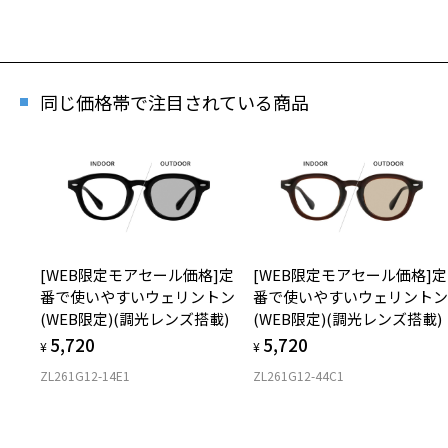
同じ価格帯で注目されている商品
[WEB限定モアセール価格]定
[WEB限定モアセール価格]定
番で使いやすいウェリントン
番で使いやすいウェリント
(WEB限定)(調光レンズ搭載)
(WEB限定)(調光レンズ搭載)
5,720
5,720
¥
¥
ZL261G12-14E1
ZL261G12-44C1