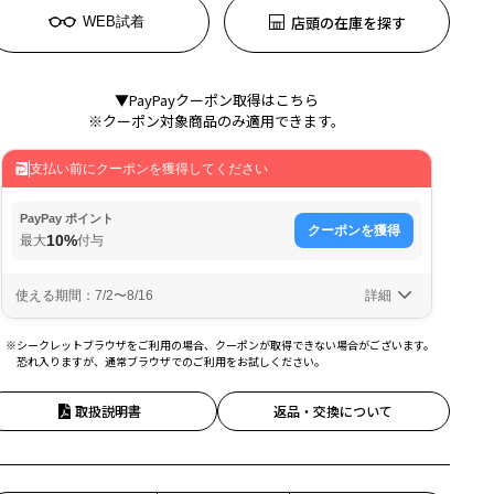
店頭の在庫を探す
WEB試着
▼PayPayクーポン取得はこちら
※クーポン対象商品のみ適用できます。
※シークレットブラウザをご利用の場合、クーポンが取得できない場合がございます。
恐れ入りますが、通常ブラウザでのご利用をお試しください。
取扱説明書
返品・交換について