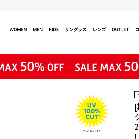
WOMEN
MEN
KIDS
サングラス
レンズ
OUTLET