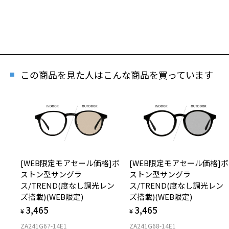
この商品を見た人はこんな商品を買っています
[WEB限定モアセール価格]ボ
[WEB限定モアセール価格]ボ
ストン型サングラ
ストン型サングラ
ス/TREND(度なし調光レン
ス/TREND(度なし調光レン
ズ搭載)(WEB限定)
ズ搭載)(WEB限定)
3,465
3,465
¥
¥
ZA241G67-14E1
ZA241G68-14E1