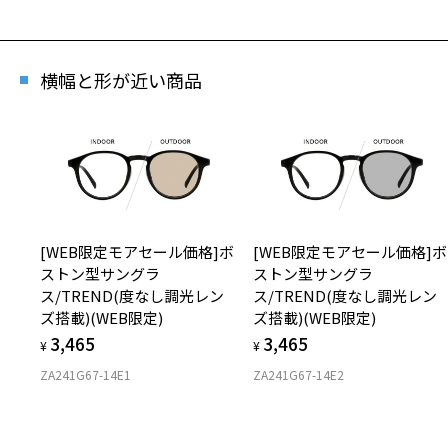
横幅と形が近い商品
[WEB限定モアセール価格]ボ
[WEB限定モアセール価格]ボ
ストン型サングラ
ストン型サングラ
ス/TREND(度なし調光レン
ス/TREND(度なし調光レン
ズ搭載)(WEB限定)
ズ搭載)(WEB限定)
3,465
3,465
¥
¥
ZA241G67-14E1
ZA241G67-14E2