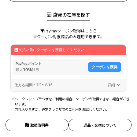
店頭の在庫を探す
▼PayPayクーポン取得はこちら
※クーポン対象商品のみ適用できます。
※シークレットブラウザをご利用の場合、クーポンが取得できない場合がござ
います。
恐れ入りますが、通常ブラウザでのご利用をお試しください。
取扱説明書
返品・交換について