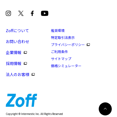
Zoffについて
推奨環境
特定取引法表示
お問い合わせ
プライバシーポリシー
ご利用条件
企業情報
サイトマップ
採用情報
価格シミュレーター
法人のお客様
8/16まで！まとめ買い10%OFF！
カートに入れる
Copyright © Intermestic Inc. All Rights Reserved