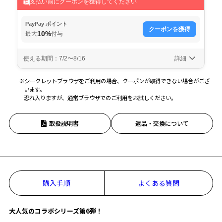
※シークレットブラウザをご利用の場合、クーポンが取得できない場合がござ
います。
恐れ入りますが、通常ブラウザでのご利用をお試しください。
取扱説明書
返品・交換について
購入手順
よくある質問
大人気のコラボシリーズ第6弾！