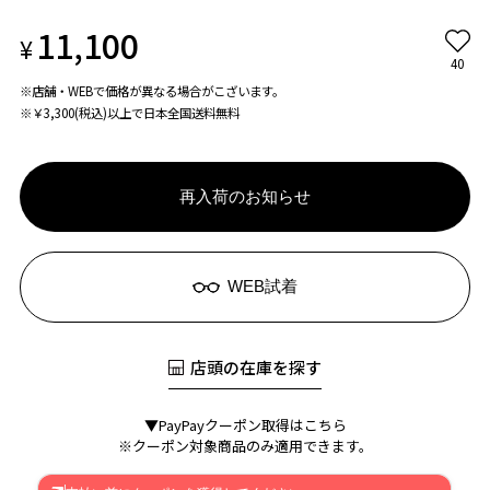
11,100
¥
40
※店舗・WEBで価格が異なる場合がこざいます。
※￥3,300(税込)以上で日本全国送料無料
再入荷のお知らせ
WEB試着
店頭の在庫を探す
▼PayPayクーポン取得はこちら
※クーポン対象商品のみ適用できます。