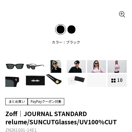
カラー：ブラック
10
まとめ買い
PayPayクーポン対象
Zoff｜JOURNAL STANDARD
relume/SUNCUTGlasses/UV100%CUT
ZN261G01-14E1