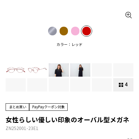
カラー：レッド
4
まとめ買い
PayPayクーポン対象
女性らしい優しい印象のオーバル型メガネ
ZN252001-23E1