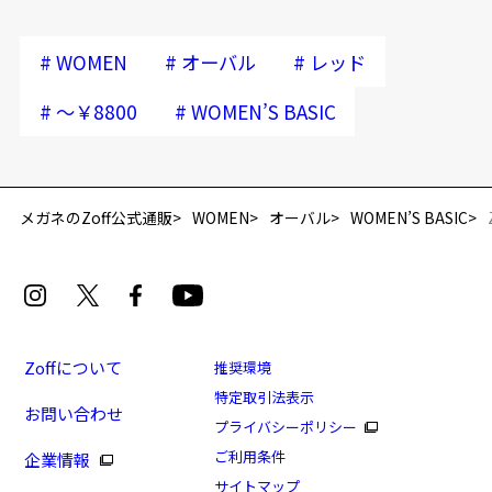
#
#
#
WOMEN
オーバル
レッド
#
#
～￥8800
WOMEN’S BASIC
メガネのZoff公式通販
WOMEN
オーバル
WOMEN’S BASIC
Zoffについて
推奨環境
特定取引法表示
お問い合わせ
プライバシーポリシー
ご利用条件
企業情報
サイトマップ