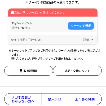
※クーポン対象商品のみ適用できます。
※シークレットブラウザをご利用の場合、クーポンが取得できない場合がござ
います。
恐れ入りますが、通常ブラウザでのご利用をお試しください。
取扱説明書
返品・交換について
メガネ度数が
購入手順
よくある質問
わからない方へ