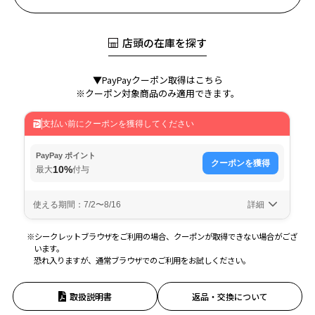
店頭の在庫を探す
▼PayPayクーポン取得はこちら
※クーポン対象商品のみ適用できます。
※シークレットブラウザをご利用の場合、クーポンが取得できない場合がござ
います。
恐れ入りますが、通常ブラウザでのご利用をお試しください。
取扱説明書
返品・交換について