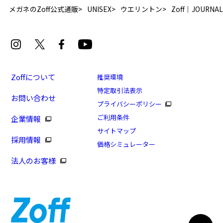
メガネのZoff公式通販
UNISEX
ウエリントン
Zoff｜JOURNAL
Zoffについて
推奨環境
特定取引法表示
お問い合わせ
プライバシーポリシー
ご利用条件
企業情報
サイトマップ
採用情報
価格シミュレーター
法人のお客様
8/16まで！まとめ買い10%OFF！