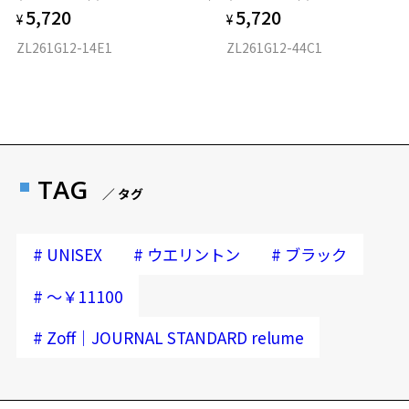
5,720
5,720
¥
¥
ZL261G12-14E1
ZL261G12-44C1
TAG
／ タグ
#
#
#
UNISEX
ウエリントン
ブラック
#
～￥11100
#
Zoff｜JOURNAL STANDARD relume