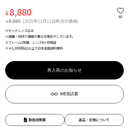
8,880
¥
60
8,880
(2025年11月11日時点の価格)
¥
※セットレンズ込み
※店舗・WEBで価格が異なる場合がこざいます。
※フレーム1年間、レンズ6ヶ月保証
※￥3,300(税込)以上で日本全国送料無料
再入荷のお知らせ
WEB試着
取扱説明書
返品・交換について