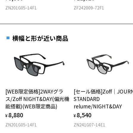
ZN201G05-14F1
ZF242009-72F1
横幅と形が近い商品
[WEB限定価格]2WAYグラ
[セール価格]Zoff｜JOUR
ス/Zoff NIGHT&DAY(偏光機
STANDARD
能搭載)(WEB限定商品)
relume/NIGHT&DAY
8,880
8,540
¥
¥
ZN201G05-14F1
ZN241G07-14E1