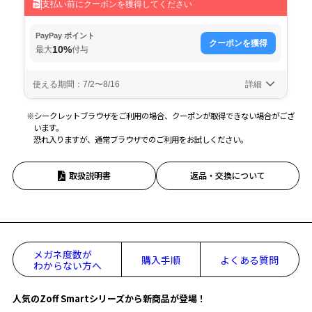
※シークレットブラウザをご利用の場合、クーポンが取得できない場合がござ
います。
恐れ入りますが、通常ブラウザでのご利用をお試しください。
取扱説明書
返品・交換について
メガネ度数が
購入手順
よくある質問
わからない方へ
人気のZoff Smartシリーズから新商品が登場！