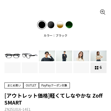
カラー：ブラック
6
まとめ買い
OUTLET
PayPayクーポン対象
[アウトレット価格]軽くてしなやかな Zoff
SMART
ZN251016-14E1