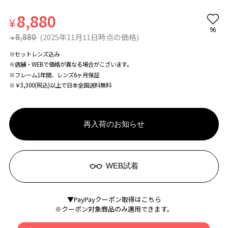
8,880
¥
96
8,880
(2025年11月11日時点の価格)
¥
※セットレンズ込み
※店舗・WEBで価格が異なる場合がこざいます。
※フレーム1年間、レンズ6ヶ月保証
※￥3,300(税込)以上で日本全国送料無料
再入荷のお知らせ
WEB試着
▼PayPayクーポン取得はこちら
※クーポン対象商品のみ適用できます。