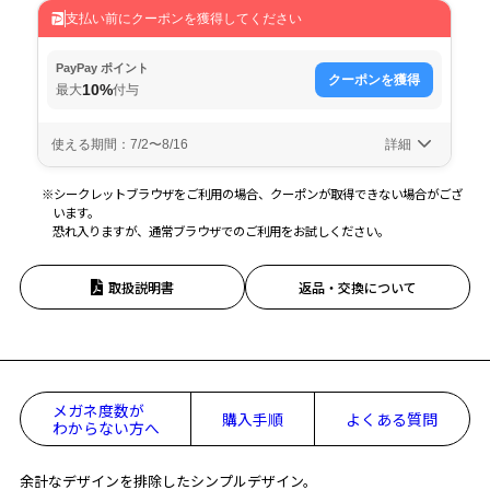
※シークレットブラウザをご利用の場合、クーポンが取得できない場合がござ
います。
恐れ入りますが、通常ブラウザでのご利用をお試しください。
取扱説明書
返品・交換について
メガネ度数が
購入手順
よくある質問
わからない方へ
余計なデザインを排除したシンプルデザイン。