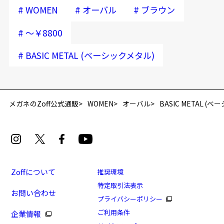
#
#
#
WOMEN
オーバル
ブラウン
#
～￥8800
#
BASIC METAL (ベーシックメタル)
メガネのZoff公式通販
WOMEN
オーバル
BASIC METAL (
Zoffについて
推奨環境
特定取引法表示
お問い合わせ
プライバシーポリシー
ご利用条件
企業情報