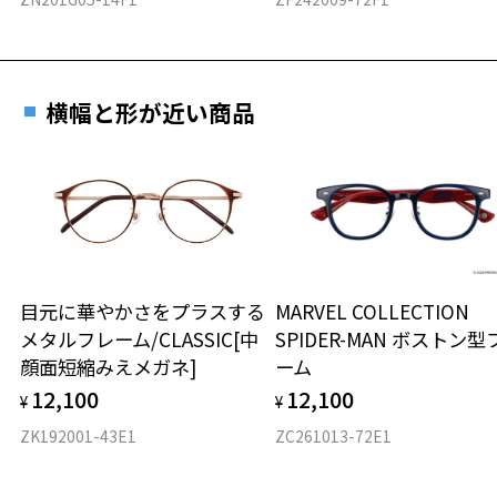
横幅と形が近い商品
目元に華やかさをプラスする
MARVEL COLLECTION
メタルフレーム/CLASSIC[中
SPIDER-MAN ボストン型
顔面短縮みえメガネ]
ーム
12,100
12,100
¥
¥
ZK192001-43E1
ZC261013-72E1