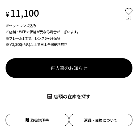
11,100
¥
173
※セットレンズ込み
※店舗・WEBで価格が異なる場合がこざいます。
※フレーム1年間、レンズ6ヶ月保証
※￥3,300(税込)以上で日本全国送料無料
再入荷のお知らせ
店頭の在庫を探す
取扱説明書
返品・交換について