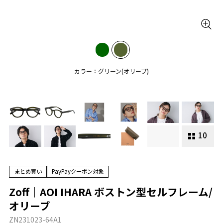
カラー：グリーン(オリーブ)
10
まとめ買い
PayPayクーポン対象
Zoff｜AOI IHARA ボストン型セルフレーム/
オリーブ
ZN231023-64A1