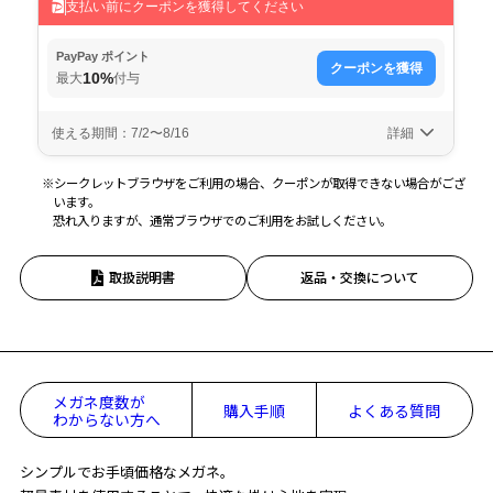
※シークレットブラウザをご利用の場合、クーポンが取得できない場合がござ
います。
恐れ入りますが、通常ブラウザでのご利用をお試しください。
取扱説明書
返品・交換について
メガネ度数が
購入手順
よくある質問
わからない方へ
シンプルでお手頃価格なメガネ。