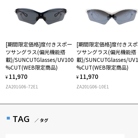
[期間限定価格]度付きスポー
[期間限定価格]度付きス
ツサングラス(偏光機能搭
ツサングラス(偏光機能搭
載)/SUNCUTGlasses/UV100
載)/SUNCUTGlasses/UV
%CUT(WEB限定商品)
%CUT(WEB限定商品)
11,970
11,970
¥
¥
ZA201G06-72E1
ZA201G06-10E1
TAG
／ タグ