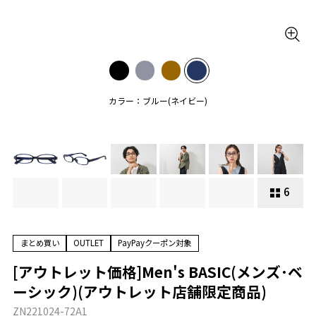
カラー：ブルー(ネイビー)
6
まとめ買い
OUTLET
PayPayクーポン対象
[アウトレット価格]Men's BASIC(メンズ･ベ
ーシック)(アウトレット店舗限定商品)
ZN221024-72A1