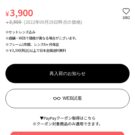
3,900
¥
1062
3,900
(2022年09月29日時点の価格)
¥
※セットレンズ込み
※店舗・WEBで価格が異なる場合がこざいます。
※フレーム1年間、レンズ6ヶ月保証
※￥3,300(税込)以上で日本全国送料無料
再入荷のお知らせ
WEB試着
▼PayPayクーポン取得はこちら
※クーポン対象商品のみ適用できます。